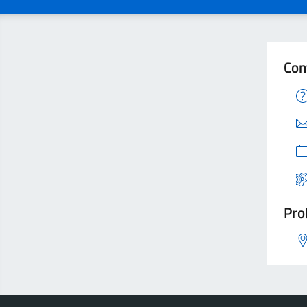
Con
Pro