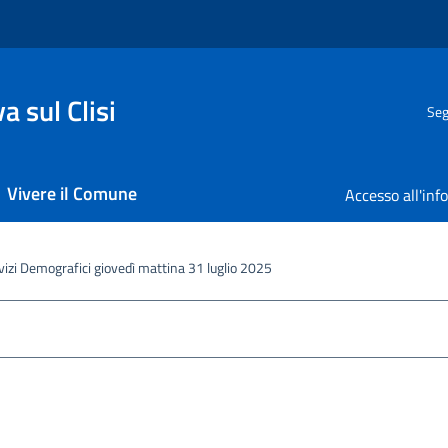
 sul Clisi
Seg
Vivere il Comune
vizi Demografici giovedì mattina 31 luglio 2025