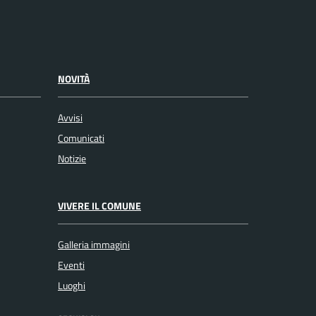
NOVITÀ
Avvisi
Comunicati
Notizie
VIVERE IL COMUNE
Galleria immagini
Eventi
Luoghi