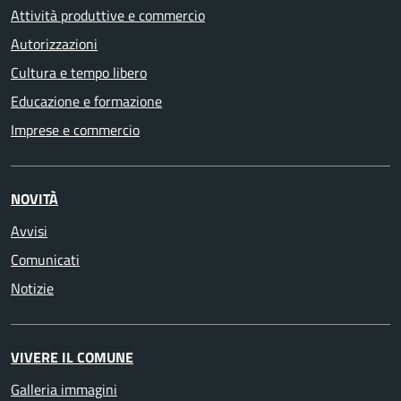
Attività produttive e commercio
Autorizzazioni
Cultura e tempo libero
Educazione e formazione
Imprese e commercio
NOVITÀ
Avvisi
Comunicati
Notizie
VIVERE IL COMUNE
Galleria immagini