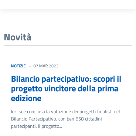
Novità
NOTIZIE
07 MAR 2023
Bilancio partecipativo: scopri il
progetto vincitore della prima
edizione
Ieri si è conclusa la votazione dei progetti finalisti del
Bilancio Partecipativo, con ben 658 cittadini
partecipanti. Il progetto...