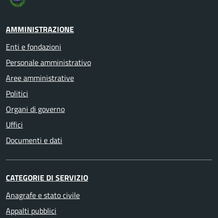
AMMINISTRAZIONE
Enti e fondazioni
Personale amministrativo
Aree amministrative
Politici
Organi di governo
Uffici
Documenti e dati
CATEGORIE DI SERVIZIO
Anagrafe e stato civile
Appalti pubblici