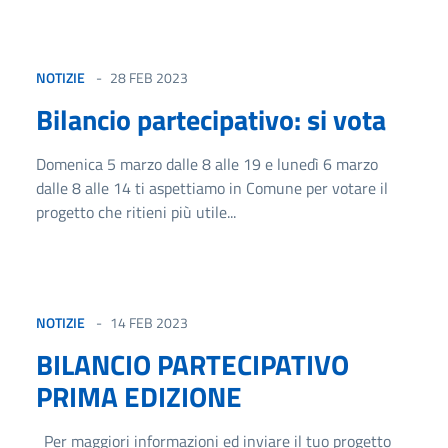
NOTIZIE
28 FEB 2023
Bilancio partecipativo: si vota
Domenica 5 marzo dalle 8 alle 19 e lunedì 6 marzo
dalle 8 alle 14 ti aspettiamo in Comune per votare il
progetto che ritieni più utile...
NOTIZIE
14 FEB 2023
BILANCIO PARTECIPATIVO
PRIMA EDIZIONE
Per maggiori informazioni ed inviare il tuo progetto