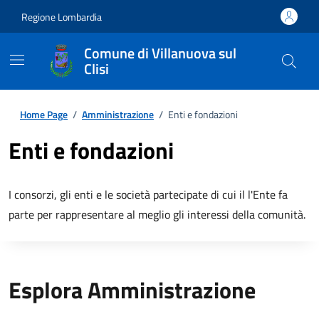
Regione Lombardia
Comune di Villanuova sul
Clisi
Home Page
/
Amministrazione
/
Enti e fondazioni
Enti e fondazioni
I consorzi, gli enti e le società partecipate di cui il l'Ente fa
parte per rappresentare al meglio gli interessi della comunità.
Esplora Amministrazione