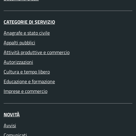
CATEGORIE DI SERVIZIO
Anagrafe e stato civile
Appalti pubblici
Attività produttive e commercio
Autorizzazioni
Cultura e tempo libero
Educazione e formazione
Imprese e commercio
NOVITÀ
Avvisi
Comunicati