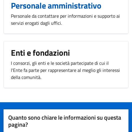
Personale amministrativo
Personale da contattare per informazioni e supporto ai
servizi erogati dagli uffici.
Enti e fondazioni
I consorzi, gli enti e le società partecipate di cui il
l'Ente fa parte per rappresentare al meglio gli interessi
della comunità.
Quanto sono chiare le informazioni su questa
pagina?