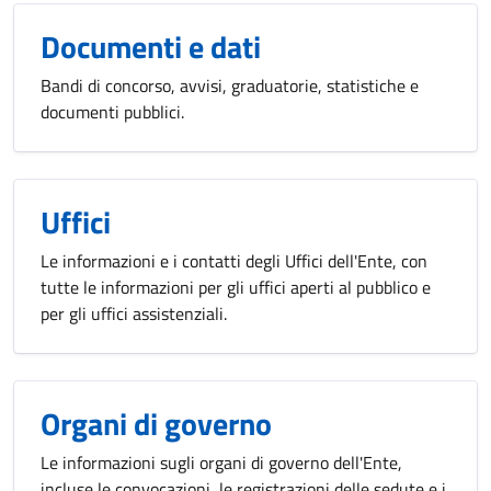
Documenti e dati
Bandi di concorso, avvisi, graduatorie, statistiche e
documenti pubblici.
Uffici
Le informazioni e i contatti degli Uffici dell'Ente, con
tutte le informazioni per gli uffici aperti al pubblico e
per gli uffici assistenziali.
Organi di governo
Le informazioni sugli organi di governo dell'Ente,
incluse le convocazioni, le registrazioni delle sedute e i