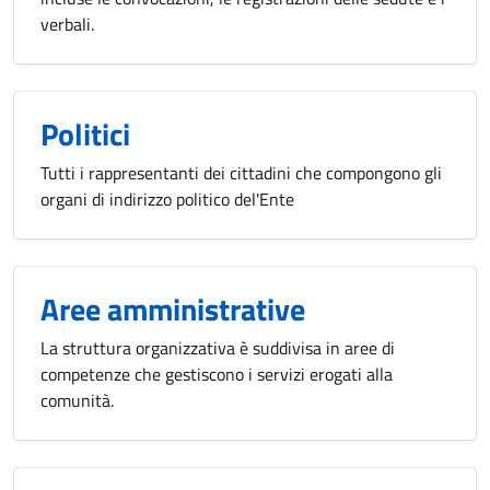
verbali.
Politici
Tutti i rappresentanti dei cittadini che compongono gli
organi di indirizzo politico del'Ente
Aree amministrative
La struttura organizzativa è suddivisa in aree di
competenze che gestiscono i servizi erogati alla
comunità.