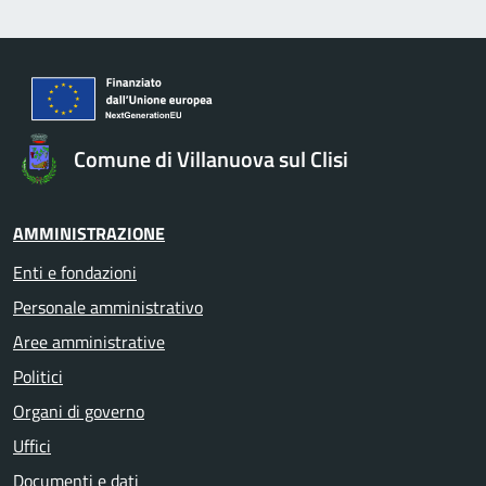
Comune di Villanuova sul Clisi
AMMINISTRAZIONE
Enti e fondazioni
Personale amministrativo
Aree amministrative
Politici
Organi di governo
Uffici
Documenti e dati