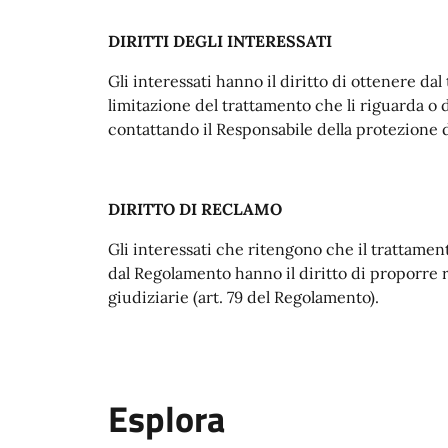
DIRITTI DEGLI INTERESSATI
Gli interessati hanno il diritto di ottenere dal t
limitazione del trattamento che li riguarda o d
contattando il Responsabile della protezione de
DIRITTO DI RECLAMO
Gli interessati che ritengono che il trattament
dal Regolamento hanno il diritto di proporre r
giudiziarie (art. 79 del Regolamento).
Esplora