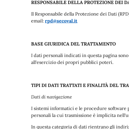
RESPONSABILE DELLA PROTEZIONE DEI D
Il Responsabile della Protezione dei Dati (RPD
email:
rpd@secoval.it
BASE GIURIDICA DEL TRATTAMENTO
I dati personali indicati in questa pagina son
all'esercizio dei propri pubblici poteri.
TIPI DI DATI TRATTATI E FINALITÀ DEL T
Dati di navigazione
I sistemi informatici e le procedure software 
personali la cui trasmissione è implicita nell'
In questa categoria di dati rientrano gli indiri