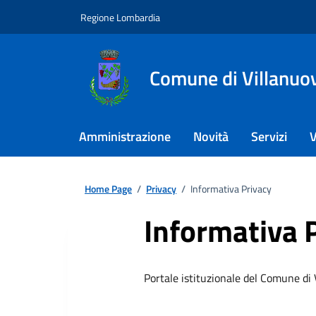
Regione Lombardia
Comune di Villanuova
Amministrazione
Novità
Servizi
V
Home Page
/
Privacy
/
Informativa Privacy
Informativa 
Portale istituzionale del Comune di V