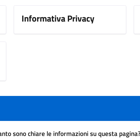
Informativa Privacy
nto sono chiare le informazioni su questa pagina