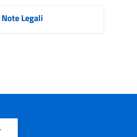
Note Legali
?