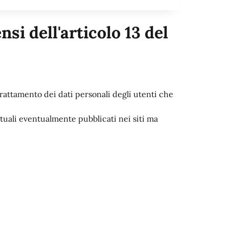
si dell'articolo 13 del
rattamento dei dati personali degli utenti che
stuali eventualmente pubblicati nei siti ma