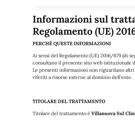
Informazioni sul tratta
Regolamento (UE) 201
PERCHÉ QUESTE INFORMAZIONI
Ai sensi del Regolamento (UE) 2016/679 (di se
consultano il presente sito web istituzionale 
Le presenti informazioni non riguardano altri s
riferiti a risorse esterne al dominio dell’ente.
TITOLARE DEL TRATTAMENTO
Titolare del trattamento è
Villanuova Sul Clisi