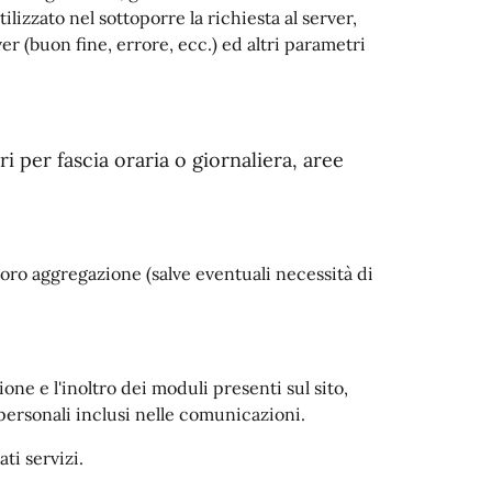
lizzato nel sottoporre la richiesta al server,
er (buon fine, errore, ecc.) ed altri parametri
ri per fascia oraria o giornaliera, aree
oro aggregazione (salve eventuali necessità di
ione e l'inoltro dei moduli presenti sul sito,
 personali inclusi nelle comunicazioni.
ti servizi.