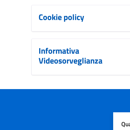
Cookie policy
Informativa
Videosorveglianza
Qua