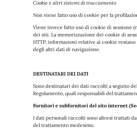
Cookie e altri sistemi di tracciamento
Non viene fatto uso di cookie per la profilazi
Viene invece fatto uso di cookie di sessione (
dei siti. La memorizzazione dei cookie di sessi
HTTP, informazioni relative ai cookie restano 
degli altri dati di navigazione.
DESTINATARI DEI DATI
Sono destinatari dei dati raccolti a seguito del
Regolamento, quali responsabili del trattamen
Fornitori e subfornitori del sito internet (Se
I dati personali raccolti sono altresì trattati d
del trattamento medesimo.