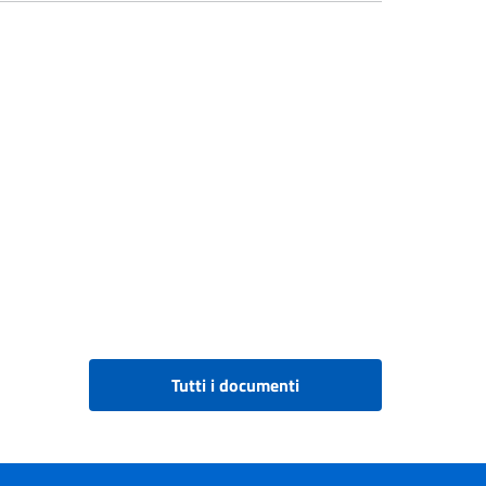
Tutti i documenti