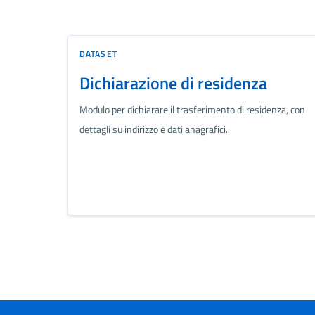
DATASET
Dichiarazione di residenza
Modulo per dichiarare il trasferimento di residenza, con
dettagli su indirizzo e dati anagrafici.