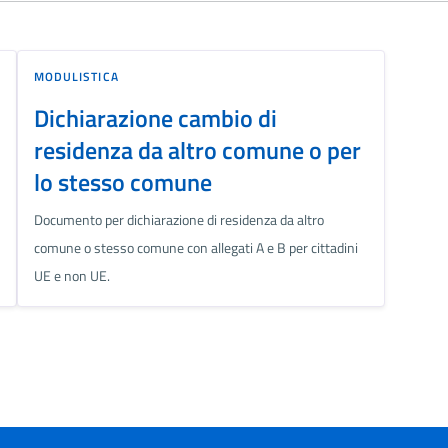
MODULISTICA
Dichiarazione cambio di
residenza da altro comune o per
lo stesso comune
Documento per dichiarazione di residenza da altro
comune o stesso comune con allegati A e B per cittadini
UE e non UE.