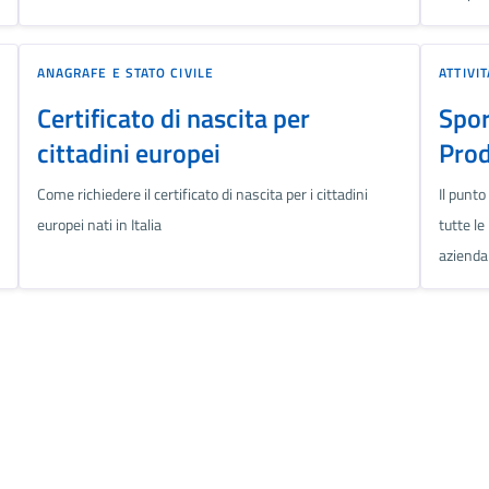
ANAGRAFE E STATO CIVILE
ATTIVI
Certificato di nascita per
Spor
cittadini europei
Prod
Come richiedere il certificato di nascita per i cittadini
Il punto
europei nati in Italia
tutte le
azienda