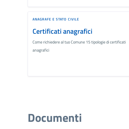
ANAGRAFE E STATO CIVILE
Certificati anagrafici
Come richiedere al tuo Comune 15 tipologie di certificati
anagrafici
Documenti