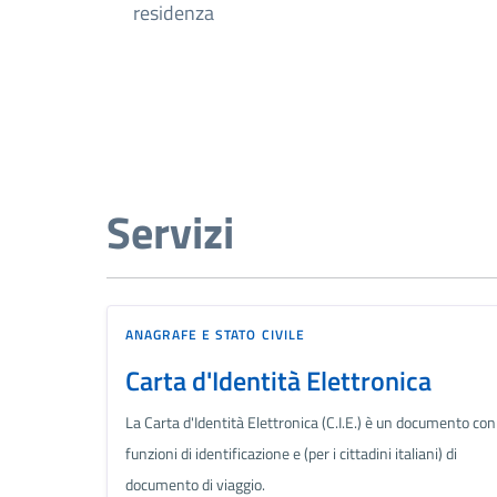
residenza
Servizi
ANAGRAFE E STATO CIVILE
Carta d'Identità Elettronica
La Carta d'Identità Elettronica (C.I.E.) è un documento con
funzioni di identificazione e (per i cittadini italiani) di
documento di viaggio.