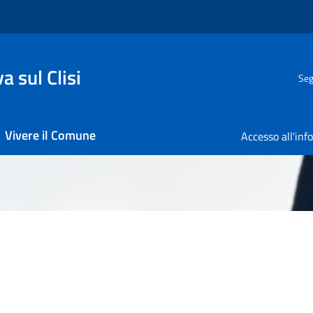
 sul Clisi
Seg
Vivere il Comune