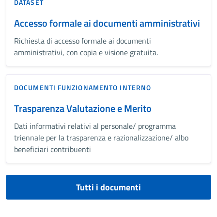
DATASET
Accesso formale ai documenti amministrativi
Richiesta di accesso formale ai documenti
amministrativi, con copia e visione gratuita.
DOCUMENTI FUNZIONAMENTO INTERNO
Trasparenza Valutazione e Merito
Dati informativi relativi al personale/ programma
triennale per la trasparenza e razionalizzazione/ albo
beneficiari contribuenti
Tutti i documenti