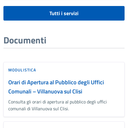
Tutti i servizi
Documenti
MODULISTICA
Orari di Apertura al Pubblico degli Uffici
Comunali – Villanuova sul Clisi
Consulta gli orari di apertura al pubblico degli uffici
comunali di Villanuova sul Clisi.