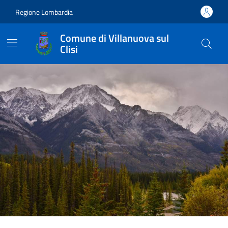
Regione Lombardia
Comune di Villanuova sul
Clisi