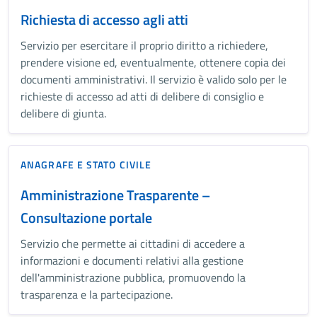
Richiesta di accesso agli atti
Servizio per esercitare il proprio diritto a richiedere,
prendere visione ed, eventualmente, ottenere copia dei
documenti amministrativi. Il servizio è valido solo per le
richieste di accesso ad atti di delibere di consiglio e
delibere di giunta.
ANAGRAFE E STATO CIVILE
Amministrazione Trasparente –
Consultazione portale
Servizio che permette ai cittadini di accedere a
informazioni e documenti relativi alla gestione
dell'amministrazione pubblica, promuovendo la
trasparenza e la partecipazione.