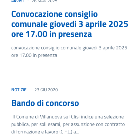
AVVISI
28 MAR 2025
Convocazione consiglio
comunale giovedi 3 aprile 2025
ore 17.00 in presenza
convocazione consiglio comunale giovedi 3 aprile 2025
ore 17.00 in presenza
NOTIZIE
23 GIU 2020
Bando di concorso
Il Comune di Villanuova sul Clisi indice una selezione
pubblica, per soli esami, per assunzione con contratto
di formazione e lavoro (C.F.L.) a...