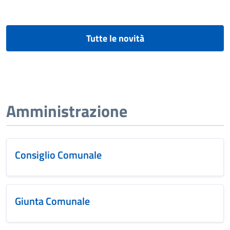
Tutte le novità
Amministrazione
Consiglio Comunale
Giunta Comunale