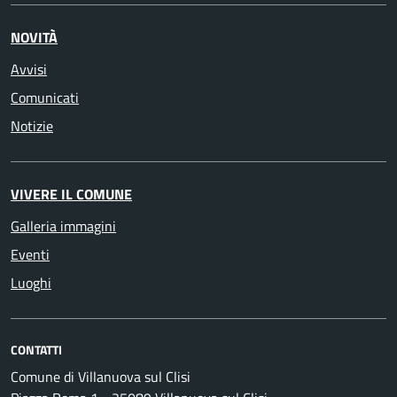
NOVITÀ
Avvisi
Comunicati
Notizie
VIVERE IL COMUNE
Galleria immagini
Eventi
Luoghi
CONTATTI
Comune di Villanuova sul Clisi