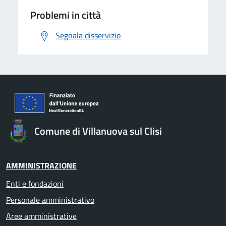
Problemi in città
Segnala disservizio
Comune di Villanuova sul Clisi
AMMINISTRAZIONE
Enti e fondazioni
Personale amministrativo
Aree amministrative