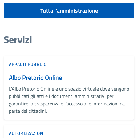
Tutta l'amministrazione
Servizi
APPALTI PUBBLICI
Albo Pretorio Online
L'Albo Pretorio Online è uno spazio virtuale dove vengono
pubblicati gli atti e i documenti amministrativi per
garantire la trasparenza e l'accesso alle informazioni da
parte dei cittadini.
AUTORIZZAZIONI