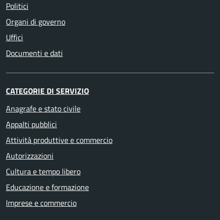
Politici
Organi di governo
Uffici
Documenti e dati
CATEGORIE DI SERVIZIO
Anagrafe e stato civile
Appalti pubblici
Attività produttive e commercio
Autorizzazioni
Cultura e tempo libero
Educazione e formazione
Imprese e commercio