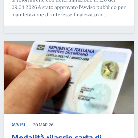
09.04.2026 è stato approvato l'Avviso pubblico per
manifetazione di interesse finalizzato ad...
AVVISI
20 MAR 26
Modalità rilascio carta di