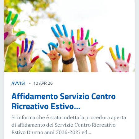
AVVISI
10 APR 26
Affidamento Servizio Centro
Ricreativo Estivo...
Si informa che è stata indetta la procedura aperta
di affidamento del Servizio Centro Ricreativo
Estivo Diurno anni 2026-2027 ed...