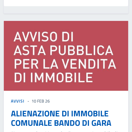
AVVISI
10 FEB 26
ALIENAZIONE DI IMMOBILE
COMUNALE BANDO DI GARA