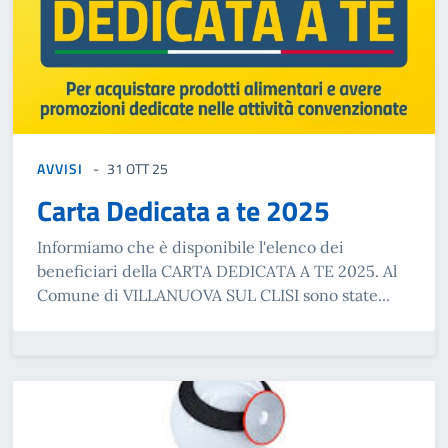
AVVISI
31 OTT 25
Carta Dedicata a te 2025
Informiamo che è disponibile l'elenco dei
beneficiari della CARTA DEDICATA A TE 2025. Al
Comune di VILLANUOVA SUL CLISI sono state...