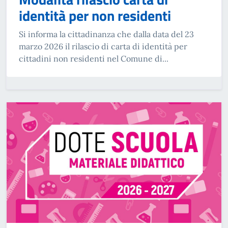
identità per non residenti
Si informa la cittadinanza che dalla data del 23
marzo 2026 il rilascio di carta di identità per
cittadini non residenti nel Comune di...