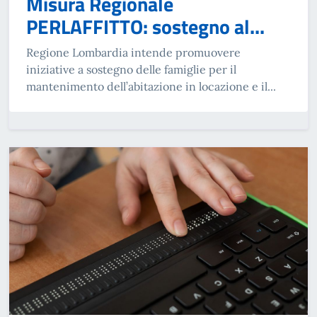
Misura Regionale
PERLAFFITTO: sostegno al...
Regione Lombardia intende promuovere
iniziative a sostegno delle famiglie per il
mantenimento dell’abitazione in locazione e il...