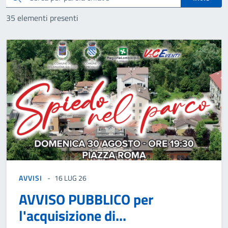
35 elementi presenti
AVVISI
16 LUG 26
AVVISO PUBBLICO per
l'acquisizione di...