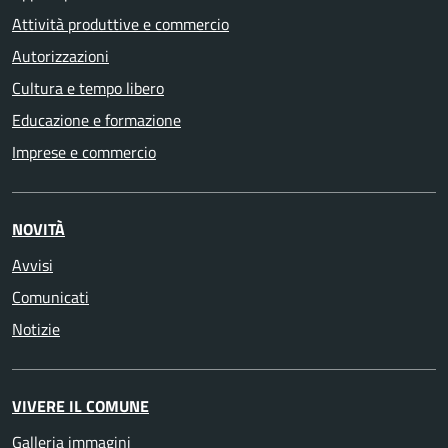
Attività produttive e commercio
Autorizzazioni
Cultura e tempo libero
Educazione e formazione
Imprese e commercio
NOVITÀ
Avvisi
Comunicati
Notizie
VIVERE IL COMUNE
Galleria immagini