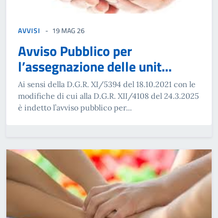
AVVISI
19 MAG 26
Avviso Pubblico per
l’assegnazione delle unit...
Ai sensi della D.G.R. XI/5394 del 18.10.2021 con le
modifiche di cui alla D.G.R. XII/4108 del 24.3.2025
è indetto l’avviso pubblico per...