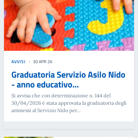
AVVISI
30 APR 26
Graduatoria Servizio Asilo Nido
- anno educativo...
Si avvisa che con determinazione n. 144 del
30/04/2026 è stata approvata la graduatoria degli
ammessi al Servizio Nido per...