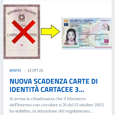
AVVISI
22 OTT 25
NUOVA SCADENZA CARTE DI
IDENTITÀ CARTACEE 3...
Si avvisa la cittadinanza che il Ministero
dell’Interno con circolare n.76 del 13 ottobre 2025
ha stabilito, in attuazione del regolamento...