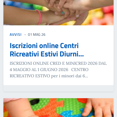
AVVISI
01 MAG 26
Iscrizioni online Centri
Ricreativi Estivi Diurni...
ISCRIZIONI ONLINE CRED E MINICRED 2026 DAL
4 MAGGIO AL 1 GIUGNO 2026 CENTRO
RICREATIVO ESTIVO per i minori dai 6...