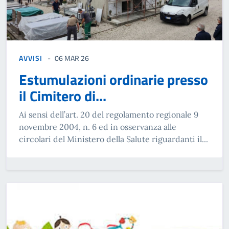
AVVISI
06 MAR 26
Estumulazioni ordinarie presso
il Cimitero di...
Ai sensi dell’art. 20 del regolamento regionale 9
novembre 2004, n. 6 ed in osservanza alle
circolari del Ministero della Salute riguardanti il...