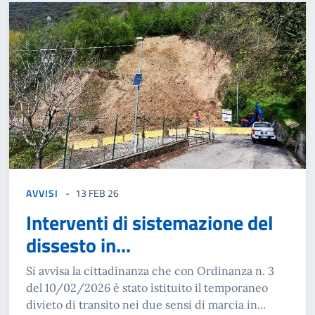
AVVISI
13 FEB 26
Interventi di sistemazione del
dissesto in...
Si avvisa la cittadinanza che con Ordinanza n. 3
del 10/02/2026 è stato istituito il temporaneo
divieto di transito nei due sensi di marcia in...