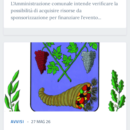
L'Amministrazione comunale intende verificare la
possibilità di acquisire risorse da
sponsorizzazione per finanziare l'evento...
AVVISI
27 MAG 26