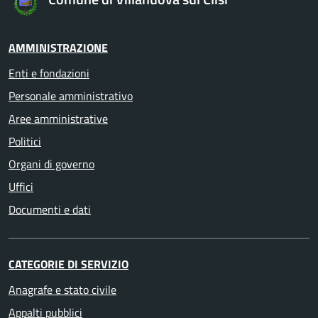
AMMINISTRAZIONE
Enti e fondazioni
Personale amministrativo
Aree amministrative
Politici
Organi di governo
Uffici
Documenti e dati
CATEGORIE DI SERVIZIO
Anagrafe e stato civile
Appalti pubblici