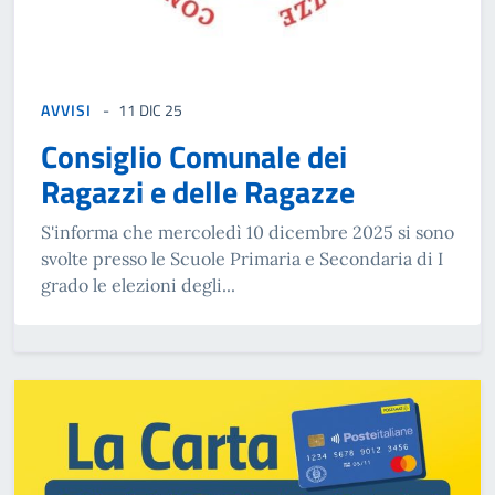
AVVISI
11 DIC 25
Consiglio Comunale dei
Ragazzi e delle Ragazze
S'informa che mercoledì 10 dicembre 2025 si sono
svolte presso le Scuole Primaria e Secondaria di I
grado le elezioni degli...