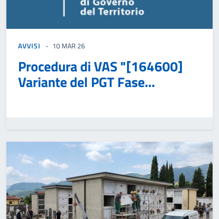
AVVISI
10 MAR 26
Procedura di VAS "[164600]
Variante del PGT Fase...