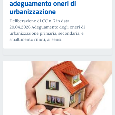
adeguamento oneri di
urbanizzazione
Deliberazione di CC n. 7 in data
29.04.2026 Adeguamento degli oneri di
urbanizzazione primaria, secondaria, e
smaltimento rifiuti, ai sensi...