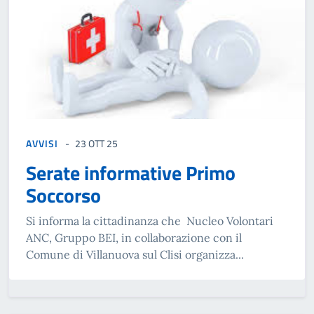
AVVISI
23 OTT 25
Serate informative Primo
Soccorso
Si informa la cittadinanza che Nucleo Volontari
ANC, Gruppo BEI, in collaborazione con il
Comune di Villanuova sul Clisi organizza...