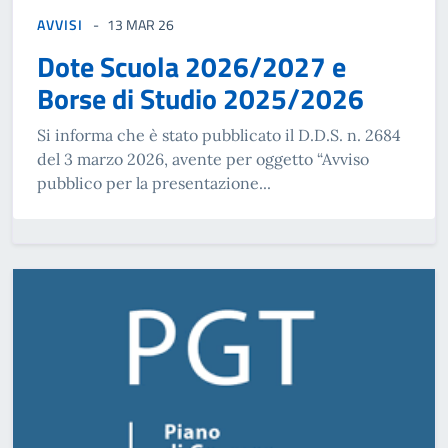
AVVISI
13 MAR 26
Dote Scuola 2026/2027 e
Borse di Studio 2025/2026
Si informa che è stato pubblicato il D.D.S. n. 2684
del 3 marzo 2026, avente per oggetto “Avviso
pubblico per la presentazione...