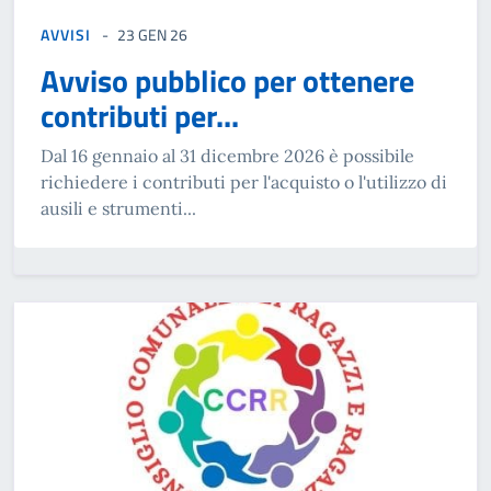
AVVISI
23 GEN 26
Avviso pubblico per ottenere
contributi per...
Dal 16 gennaio al 31 dicembre 2026 è possibile
richiedere i contributi per l'acquisto o l'utilizzo di
ausili e strumenti...