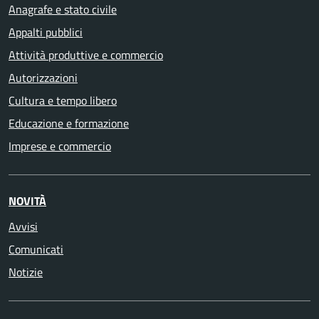
Anagrafe e stato civile
Appalti pubblici
Attività produttive e commercio
Autorizzazioni
Cultura e tempo libero
Educazione e formazione
Imprese e commercio
NOVITÀ
Avvisi
Comunicati
Notizie