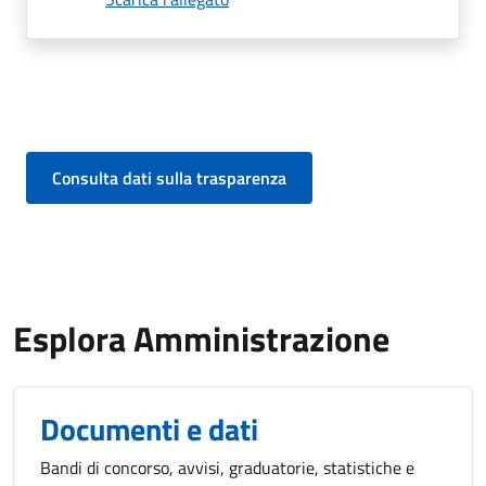
Consulta dati sulla trasparenza
Esplora Amministrazione
Documenti e dati
Bandi di concorso, avvisi, graduatorie, statistiche e