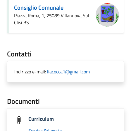
Consiglio Comunale
Piazza Roma, 1, 25089 Villanuova Sul
Clisi BS
Contatti
Indirizzo e-mail:
liacocca1@gmail.com
Documenti
Curriculum
Scarica l'allegato