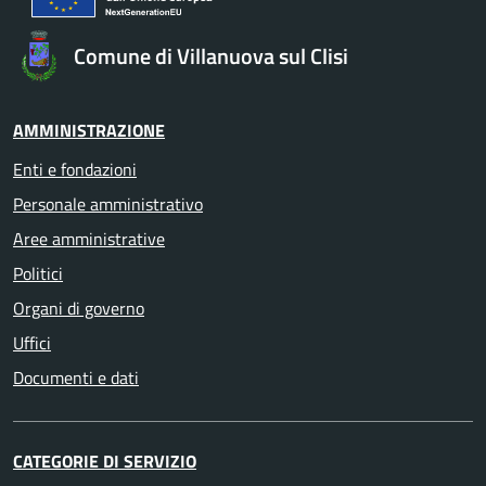
Comune di Villanuova sul Clisi
AMMINISTRAZIONE
Enti e fondazioni
Personale amministrativo
Aree amministrative
Politici
Organi di governo
Uffici
Documenti e dati
CATEGORIE DI SERVIZIO