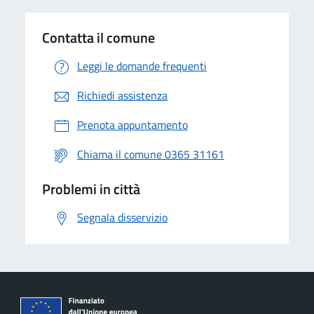
Contatta il comune
Leggi le domande frequenti
Richiedi assistenza
Prenota appuntamento
Chiama il comune 0365 31161
Problemi in città
Segnala disservizio