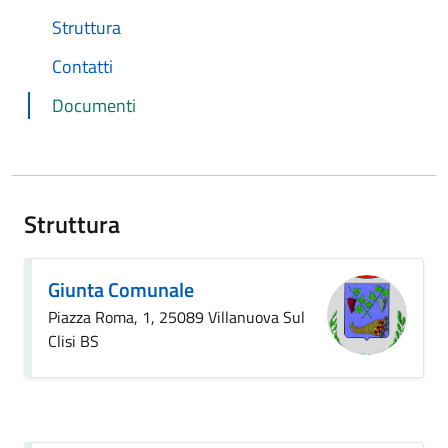
Struttura
Contatti
Documenti
Struttura
Giunta Comunale
Piazza Roma, 1, 25089 Villanuova Sul
Clisi BS