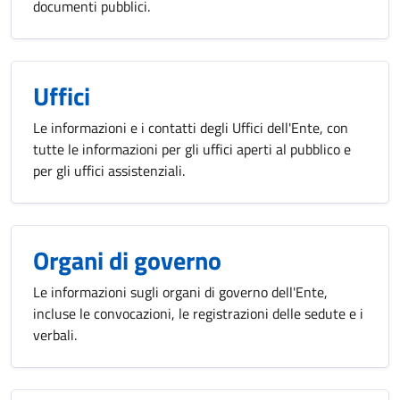
documenti pubblici.
Uffici
Le informazioni e i contatti degli Uffici dell'Ente, con
tutte le informazioni per gli uffici aperti al pubblico e
per gli uffici assistenziali.
Organi di governo
Le informazioni sugli organi di governo dell'Ente,
incluse le convocazioni, le registrazioni delle sedute e i
verbali.