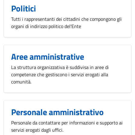
Politici
Tutti i rappresentanti dei cittadini che compongono gli
organi di indirizzo politico del'Ente
Aree amministrative
La struttura organizzativa è suddivisa in aree di
competenze che gestiscono i servizi erogati alla
comunità.
Personale amministrativo
Personale da contattare per informazioni e supporto ai
servizi erogati dagli uffici.