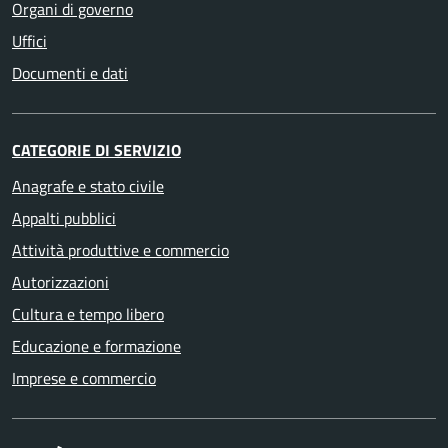
Organi di governo
Uffici
Documenti e dati
CATEGORIE DI SERVIZIO
Anagrafe e stato civile
Appalti pubblici
Attività produttive e commercio
Autorizzazioni
Cultura e tempo libero
Educazione e formazione
Imprese e commercio