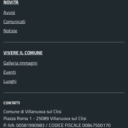
NOVITÀ
Avvisi
Comunicati
Notizie
VIVERE IL COMUNE
Galleria immagini
Eventi
Luoghi
CONTATTI
Comune di Villanuova sul Clisi
Piazza Roma 1 - 25089 Villanuova sul Clisi
P. IVA: 00581990983 / CODICE FISCALE 00847500170