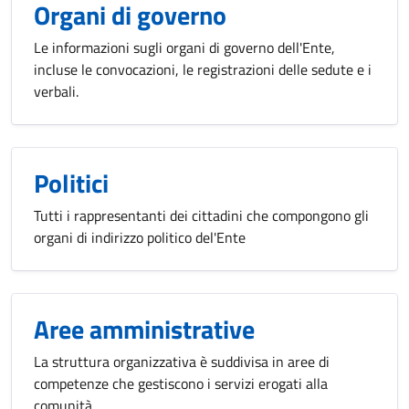
Organi di governo
Le informazioni sugli organi di governo dell'Ente,
incluse le convocazioni, le registrazioni delle sedute e i
verbali.
Politici
Tutti i rappresentanti dei cittadini che compongono gli
organi di indirizzo politico del'Ente
Aree amministrative
La struttura organizzativa è suddivisa in aree di
competenze che gestiscono i servizi erogati alla
comunità.