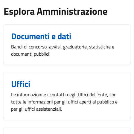
Esplora Amministrazione
Documenti e dati
Bandi di concorso, avvisi, graduatorie, statistiche e
documenti pubblici.
Uffici
Le informazioni e i contatti degli Uffici dell'Ente, con
tutte le informazioni per gli uffici aperti al pubblico e
per gli uffici assistenziali.