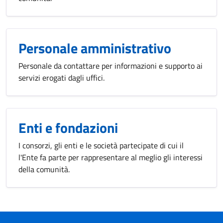
Personale amministrativo
Personale da contattare per informazioni e supporto ai
servizi erogati dagli uffici.
Enti e fondazioni
I consorzi, gli enti e le società partecipate di cui il
l'Ente fa parte per rappresentare al meglio gli interessi
della comunità.