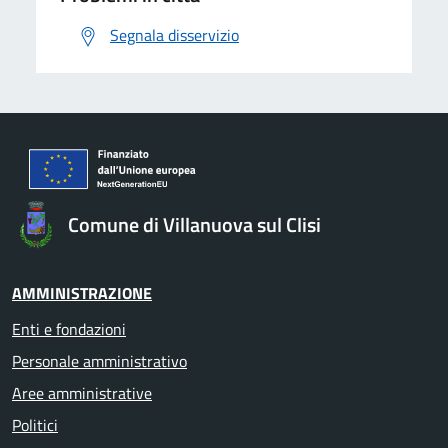
Segnala disservizio
Comune di Villanuova sul Clisi
AMMINISTRAZIONE
Enti e fondazioni
Personale amministrativo
Aree amministrative
Politici