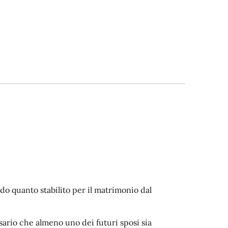
ndo quanto stabilito per il matrimonio dal
ario che almeno uno dei futuri sposi sia