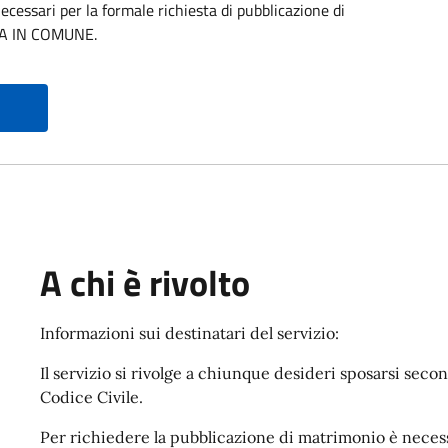
essari per la formale richiesta di pubblicazione di
ZA IN COMUNE.
A chi è rivolto
Informazioni sui destinatari del servizio:
Il servizio si rivolge a chiunque desideri sposarsi seco
Codice Civile.
Per richiedere la pubblicazione di matrimonio è necess