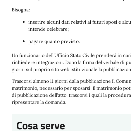
Bisogna:
inserire alcuni dati relativi ai futuri sposi e a
intende celebrare;
pagare quanto previsto.
Un funzionario dell'Ufficio Stato Civile prenderà in cari
richiedere integrazioni. Dopo la firma del verbale di 
giorni sul proprio sito web istituzionale la pubblicazi
Trascorsi almeno 11 giorni dalla pubblicazione il Comune
matrimonio, necessario per sposarsi. Il matrimonio potr
di pubblicazione dell'atto, trascorsi i quali la procedu
ripresentare la domanda.
Cosa serve