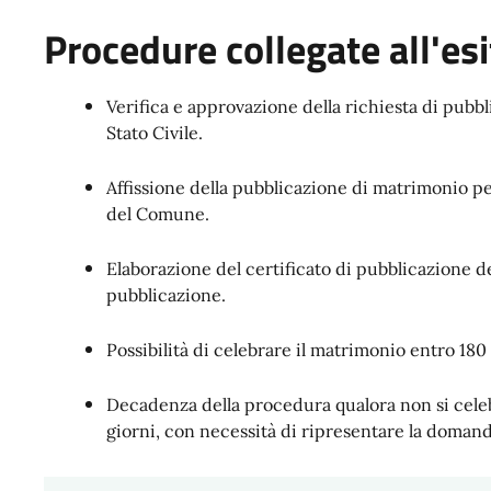
Procedure collegate all'esi
Verifica e approvazione della richiesta di pubbl
Stato Civile.
Affissione della pubblicazione di matrimonio per
del Comune.
Elaborazione del certificato di pubblicazione d
pubblicazione.
Possibilità di celebrare il matrimonio entro 180
Decadenza della procedura qualora non si celeb
giorni, con necessità di ripresentare la doman