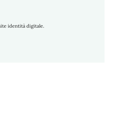
te identità digitale.