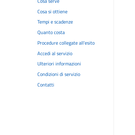
Cosa serve
Cosa si ottiene
Tempi e scadenze
Quanto costa
Procedure collegate all'esito
Accedi al servizio
Ulteriori informazioni
Condizioni di servizio
Contatti