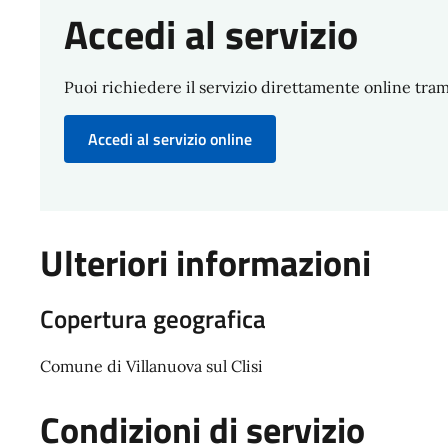
Accedi al servizio
Puoi richiedere il servizio direttamente online trami
Accedi al servizio online
Ulteriori informazioni
Copertura geografica
Comune di Villanuova sul Clisi
Condizioni di servizio