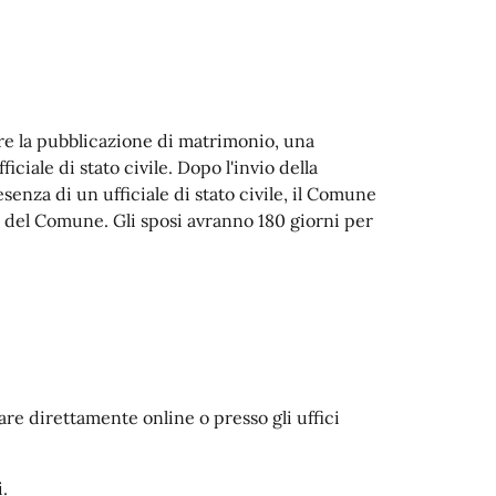
ere la pubblicazione di matrimonio, una
ciale di stato civile. Dopo l'invio della
senza di un ufficiale di stato civile, il Comune
 del Comune. Gli sposi avranno 180 giorni per
are direttamente online o presso gli uffici
si.