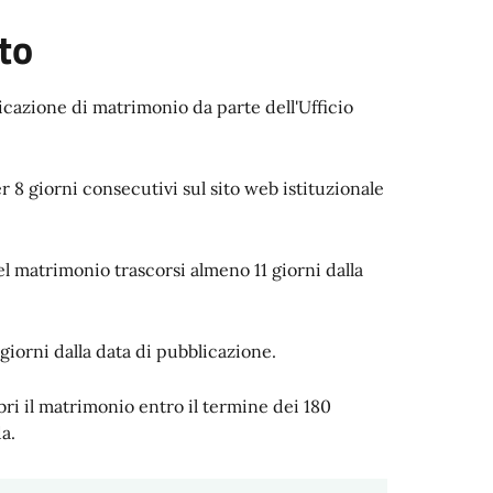
to
icazione di matrimonio da parte dell'Ufficio
 8 giorni consecutivi sul sito web istituzionale
el matrimonio trascorsi almeno 11 giorni dalla
 giorni dalla data di pubblicazione.
ri il matrimonio entro il termine dei 180
da.