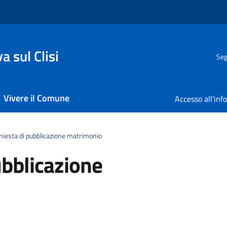
 sul Clisi
Seg
Vivere il Comune
hiesta di pubblicazione matrimonio
ubblicazione