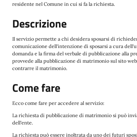
residente nel Comune in cui si fa la richiesta.
Descrizione
Il servizio permette a chi desidera sposarsi di richied
comunicazione dell'intenzione di sposarsi a cura dell'uffi
domanda e la firma del verbale di pubblicazione alla pre
provvede alla pubblicazione di matrimonio sul sito web
contrarre il matrimonio.
Come fare
Ecco come fare per accedere al servizio:
La richiesta di pubblicazione di matrimonio si può invi
dell'ente.
La richiesta può essere inoltrata da uno dei futuri spo