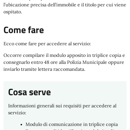
l’ubicazione precisa dell’immobile e il titolo per cui viene
ospitato.
Come fare
Ecco come fare per accedere al servizio:
Occorre compilare il modulo apposito in triplice copia e
consegnarlo entro 48 ore alla Polizia Municipale oppure
inviarlo tramite lettera raccomandata.
Cosa serve
Informazioni generali sui requisiti per accedere al
servizio:
Modulo di comunicazione in triplice copia