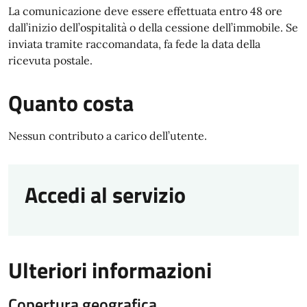
La comunicazione deve essere effettuata entro 48 ore
dall’inizio dell’ospitalità o della cessione dell’immobile. Se
inviata tramite raccomandata, fa fede la data della
ricevuta postale.
Quanto costa
Nessun contributo a carico dell’utente.
Accedi al servizio
Ulteriori informazioni
Copertura geografica