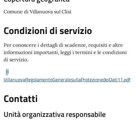
Comune di Villanuova sul Clisi
Condizioni di servizio
Per conoscere i dettagli di scadenze, requisiti e altre
informazioni importanti, leggi i termini e le condizioni
di servizio.
VillanuovaRegolamentoGeneralesullaProtezionedeiDati11.pdf
Contatti
Unità organizzativa responsabile