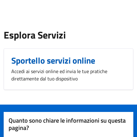
Esplora Servizi
Sportello servizi online
Accedi ai servizi online ed invia le tue pratiche
direttamente dal tuo dispositivo
Quanto sono chiare le informazioni su questa
pagina?