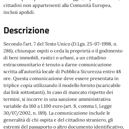
cittadini non appartenenti alla Comunità Europea,
inclusi apolidi.
Descrizione
Secondo l’art. 7 del Testo Unico (D.Lgs. 25-07-1998, n.
286), chiunque ospiti o ceda la proprietà o il godimento
di beni immobili, rustici o urbani, a un cittadino
extracomunitario è tenuto a darne comunicazione
scritta all’autorità locale di Pubblica Sicurezza entro 48
ore. Questa comunicazione deve essere presentata in
triplice copia utilizzando il modello fornito (scaricabile
dai link sottostanti). In caso di mancato rispetto dei
termini, si incorre in una sanzione amministrativa
variabile da 160 a 1.100 euro (art. 8, comma 1, Legge
30/07/2002, n. 189). La comunicazione include le
generalità di chi ospita e del cittadino straniero, gli
estremi del passaporto o altro documento identificativo,