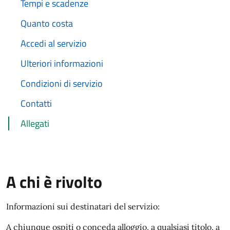
Tempi e scadenze
Quanto costa
Accedi al servizio
Ulteriori informazioni
Condizioni di servizio
Contatti
Allegati
A chi è rivolto
Informazioni sui destinatari del servizio:
A chiunque ospiti o conceda alloggio, a qualsiasi titolo, a