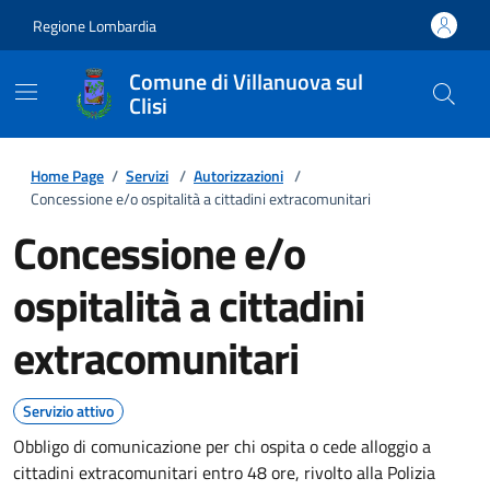
Regione Lombardia
Comune di Villanuova sul
Clisi
Home Page
/
Servizi
/
Autorizzazioni
/
Concessione e/o ospitalità a cittadini extracomunitari
Concessione e/o
ospitalità a cittadini
extracomunitari
Servizio attivo
Obbligo di comunicazione per chi ospita o cede alloggio a
cittadini extracomunitari entro 48 ore, rivolto alla Polizia