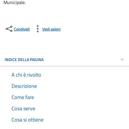
Municipale.
Condividi
Vedi azioni
INDICE DELLA PAGINA
A chi è rivolto
Descrizione
Come fare
Cosa serve
Cosa si ottiene