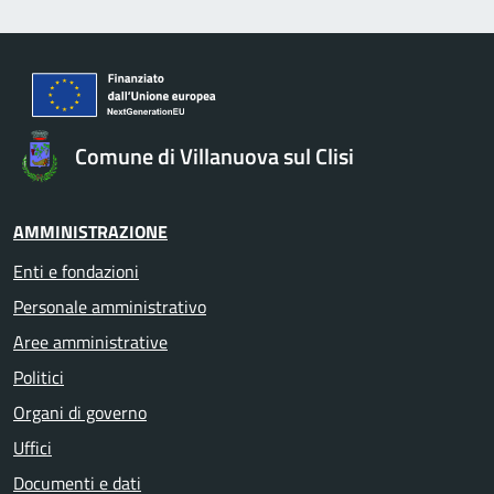
Comune di Villanuova sul Clisi
AMMINISTRAZIONE
Enti e fondazioni
Personale amministrativo
Aree amministrative
Politici
Organi di governo
Uffici
Documenti e dati