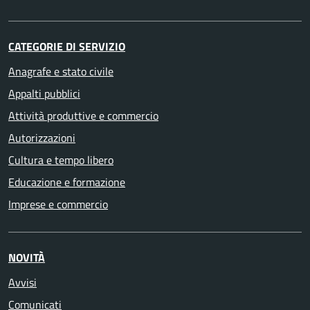
CATEGORIE DI SERVIZIO
Anagrafe e stato civile
Appalti pubblici
Attività produttive e commercio
Autorizzazioni
Cultura e tempo libero
Educazione e formazione
Imprese e commercio
NOVITÀ
Avvisi
Comunicati