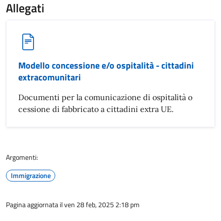
Allegati
Modello concessione e/o ospitalità - cittadini
extracomunitari
Documenti per la comunicazione di ospitalità o
cessione di fabbricato a cittadini extra UE.
Argomenti:
Immigrazione
Pagina aggiornata il ven 28 feb, 2025 2:18 pm