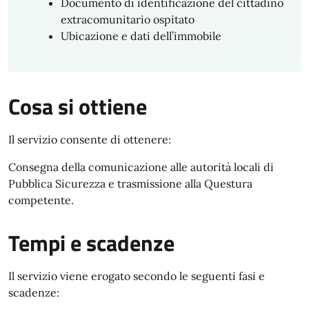
Documento di identificazione del cittadino
extracomunitario ospitato
Ubicazione e dati dell’immobile
Cosa si ottiene
Il servizio consente di ottenere:
Consegna della comunicazione alle autorità locali di
Pubblica Sicurezza e trasmissione alla Questura
competente.
Tempi e scadenze
Il servizio viene erogato secondo le seguenti fasi e
scadenze: