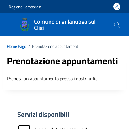
Regione Lombardia
Comune di Villanuova sul
Clisi
Home Page
/
Prenotazione appuntamenti
Prenotazione appuntamenti
Prenota un appuntamento presso i nostri uffici
Servizi disponibili