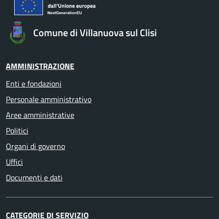
Comune di Villanuova sul Clisi
AMMINISTRAZIONE
Enti e fondazioni
Personale amministrativo
Aree amministrative
Politici
Organi di governo
Uffici
Documenti e dati
CATEGORIE DI SERVIZIO