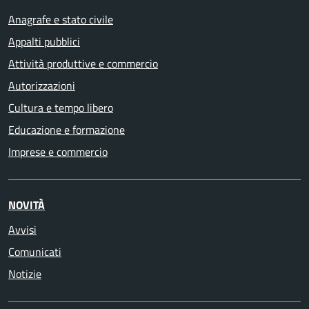
Anagrafe e stato civile
Appalti pubblici
Attività produttive e commercio
Autorizzazioni
Cultura e tempo libero
Educazione e formazione
Imprese e commercio
NOVITÀ
Avvisi
Comunicati
Notizie