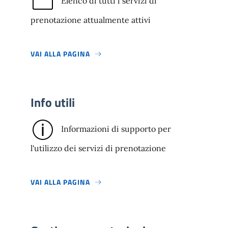
Elenco di tutti i servizi di
prenotazione attualmente attivi
VAI ALLA PAGINA
Info utili
Informazioni di supporto per
l'utilizzo dei servizi di prenotazione
VAI ALLA PAGINA