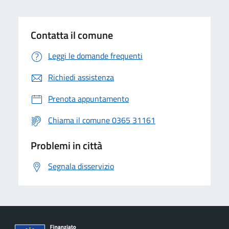
Contatta il comune
Leggi le domande frequenti
Richiedi assistenza
Prenota appuntamento
Chiama il comune 0365 31161
Problemi in città
Segnala disservizio